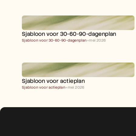
Sjabloon voor 30-60-90-dagenplan
Sjabloon voor 30-60-90-dagenplan
●
mei 2026
Sjabloon voor actieplan
Sjabloon voor actieplan
●
mei 2026