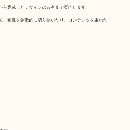
から完成したデザインの共有まで案内します。 
って、画像を創造的に切り抜いたり、コンテンツを重ねた