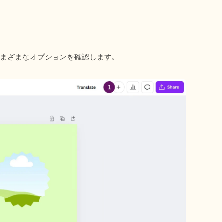
力し、さまざまなオプションを確認します。