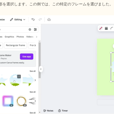
図形を選択します。この例では、この特定のフレームを選びました。