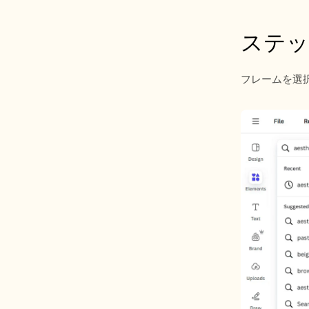
ステッ
フレームを選択