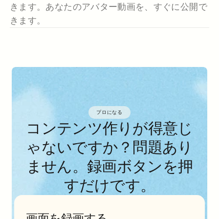
きます。あなたのアバター動画を、すぐに公開で
きます。
プロになる
コンテンツ作りが得意じ
ゃないですか？問題あり
ません。録画ボタンを押
すだけです。
画面を録画する