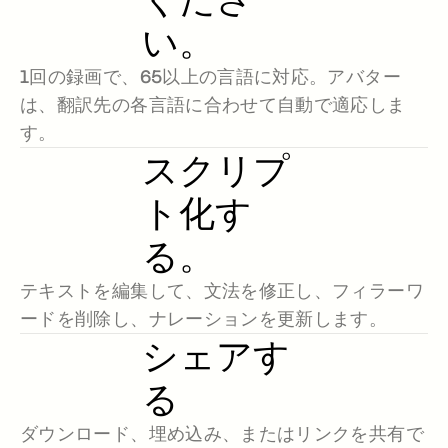
い。
1回の録画で、65以上の言語に対応。アバター
は、翻訳先の各言語に合わせて自動で適応しま
す。
スクリプ
ト化す
る。
テキストを編集して、文法を修正し、フィラーワ
ードを削除し、ナレーションを更新します。
シェアす
る
ダウンロード、埋め込み、またはリンクを共有で