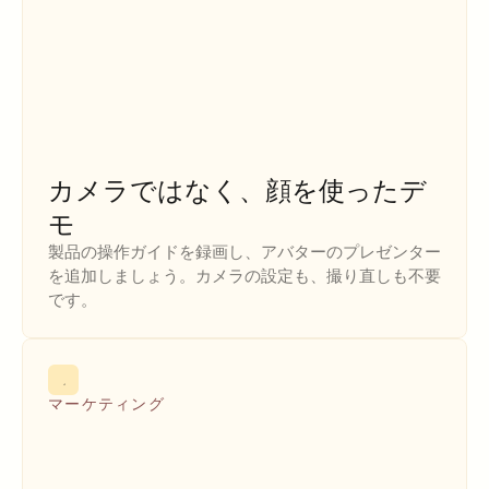
カメラではなく、顔を使ったデ
モ
製品の操作ガイドを録画し、アバターのプレゼンター
を追加しましょう。カメラの設定も、撮り直しも不要
です。
マーケティング