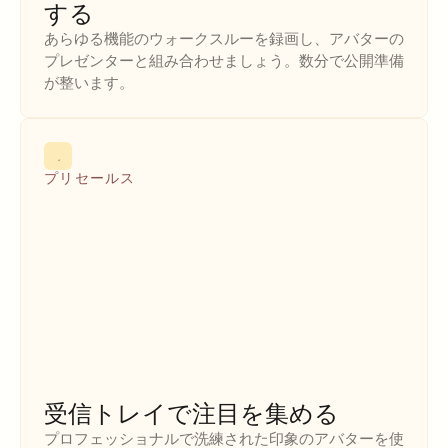
する
あらゆる機能のウォークスルーを録画し、アバターの
プレゼンターと組み合わせましょう。数分で公開準備
が整います。
プリセールス
受信トレイで注目を集める
プロフェッショナルで洗練された印象のアバターを使