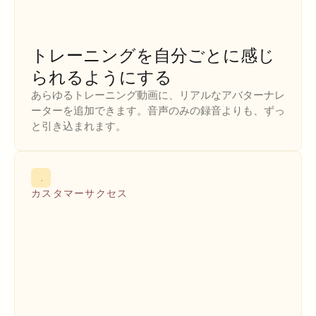
トレーニングを自分ごとに感じ
られるようにする
あらゆるトレーニング動画に、リアルなアバターナレ
ーターを追加できます。音声のみの録音よりも、ずっ
と引き込まれます。
カスタマーサクセス