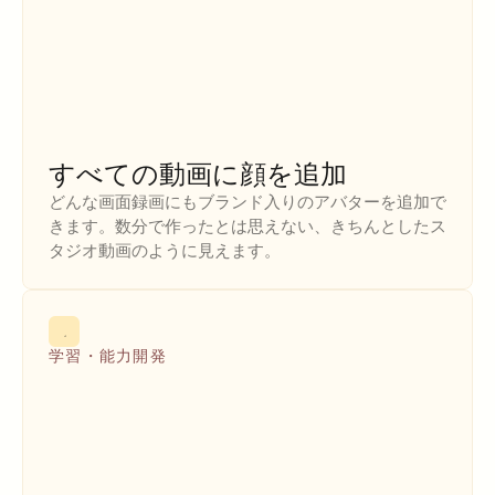
すべての動画に顔を追加
どんな画面録画にもブランド入りのアバターを追加で
きます。数分で作ったとは思えない、きちんとしたス
タジオ動画のように見えます。
学習・能力開発