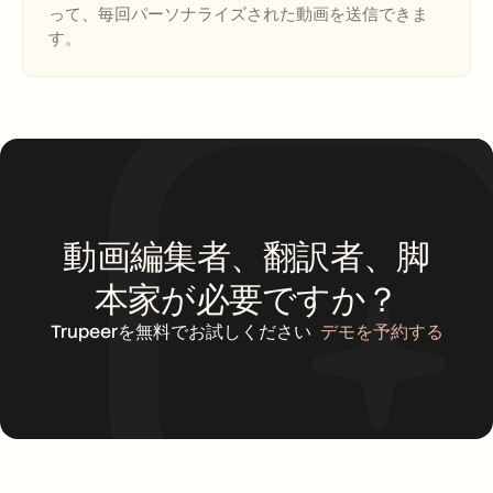
って、毎回パーソナライズされた動画を送信できま
す。
動画編集者、翻訳者、脚
本家が必要ですか？
Trupeerを無料でお試しください
デモを予約する