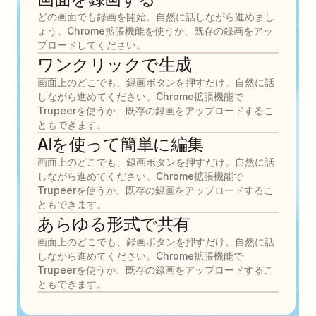
どの画面でも録画を開始。自然に話しながら進めまし
ょう。Chrome拡張機能を使うか、既存の録画をアッ
プロードしてください。
ワンクリックで生成
画面上のどこでも、録画ボタンを押すだけ。自然に話
しながら進めてください。Chrome拡張機能で
Trupeerを使うか、既存の録画をアップロードするこ
ともできます。
AIを使って簡単に編集
画面上のどこでも、録画ボタンを押すだけ。自然に話
しながら進めてください。Chrome拡張機能で
Trupeerを使うか、既存の録画をアップロードするこ
ともできます。
あらゆる形式で共有
画面上のどこでも、録画ボタンを押すだけ。自然に話
しながら進めてください。Chrome拡張機能で
Trupeerを使うか、既存の録画をアップロードするこ
ともできます。