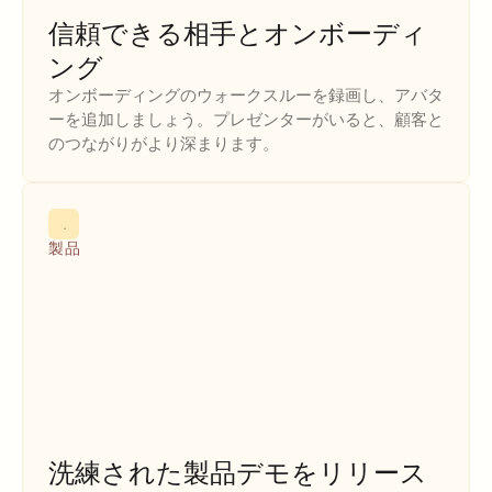
信頼できる相手とオンボーディ
ング
オンボーディングのウォークスルーを録画し、アバタ
ーを追加しましょう。プレゼンターがいると、顧客と
のつながりがより深まります。
製品
洗練された製品デモをリリース