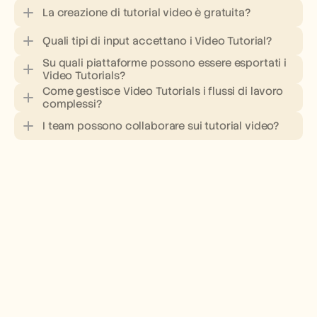
La creazione di tutorial video è gratuita?
Quali tipi di input accettano i Video Tutorial?
Su quali piattaforme possono essere esportati i 
Video Tutorials?
Come gestisce Video Tutorials i flussi di lavoro 
complessi?
I team possono collaborare sui tutorial video?