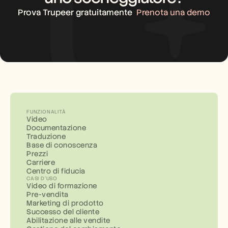
Prova Trupeer gratuitamente
Prenota una demo
FUNZIONALITÀ
Video
Documentazione
Traduzione
Base di conoscenza
Prezzi
Carriere
Centro di fiducia
CASI D'USO
Video di formazione
Pre-vendita
Marketing di prodotto
Successo del cliente
Abilitazione alle vendite