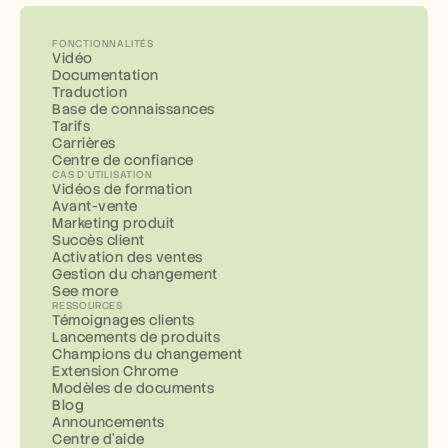
FONCTIONNALITÉS
Vidéo
Documentation
Traduction
Base de connaissances
Tarifs
Carrières
Centre de confiance
CAS D'UTILISATION
Vidéos de formation
Avant-vente
Marketing produit
Succès client
Activation des ventes
Gestion du changement
See more
RESSOURCES
Témoignages clients
Lancements de produits
Champions du changement
Extension Chrome
Modèles de documents
Blog
Announcements
Centre d'aide