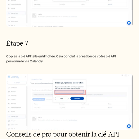
Étape 7
Copiez la clé API telle qu'affichée. Cela conclut la création de votre clé API 
personnelle via Calendly.
Conseils de pro pour obtenir la clé API 