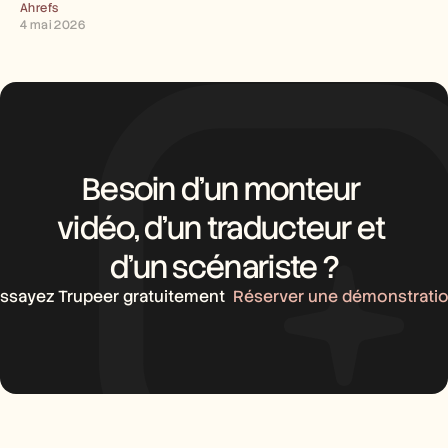
Ahrefs
4 mai 2026
Besoin d’un monteur 
vidéo, d’un traducteur et 
d’un scénariste ?
ssayez Trupeer gratuitement
Réserver une démonstrati