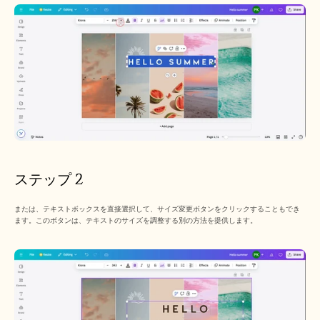
ステップ 2
または、テキストボックスを直接選択して、サイズ変更ボタンをクリックすることもでき
ます。このボタンは、テキストのサイズを調整する別の方法を提供します。