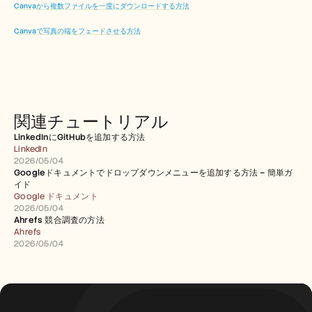
Canvaから複数ファイルを一度にダウンロードする方法
Canvaで写真の端をフェードさせる方法
関連チュートリアル
LinkedInにGitHubを追加する方法
LinkedIn
2026/05/04
Googleドキュメントでドロップダウンメニューを追加する方法 – 簡単ガ
イド
Google ドキュメント
2026/05/04
Ahrefs 競合調査の方法
Ahrefs
2026/05/04