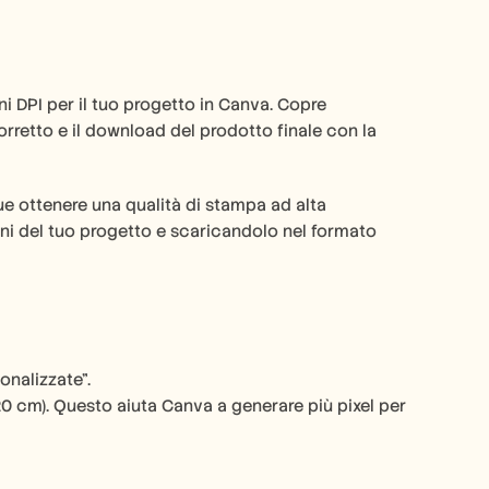
DPI per il tuo progetto in Canva. Copre 
orretto e il download del prodotto finale con la 
 ottenere una qualità di stampa ad alta 
ni del tuo progetto e scaricandolo nel formato 
onalizzate".
20 cm). Questo aiuta Canva a generare più pixel per 