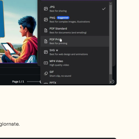
giornate.