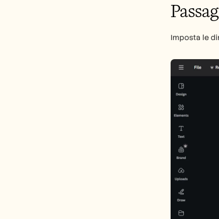
Passag
Imposta le di