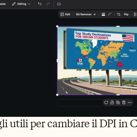
li utili per cambiare il DPI in