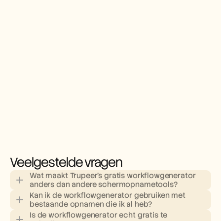
Veelgestelde vragen
Wat maakt Trupeer's gratis workflowgenerator 
anders dan andere schermopnametools?
Kan ik de workflowgenerator gebruiken met 
bestaande opnamen die ik al heb?
Is de workflowgenerator echt gratis te 