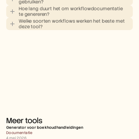
gebruiken?
Hoe lang duurt het om workflowdocumentatie 
te genereren?
Welke soorten workflows werken het beste met 
deze tool?
Meer tools
Generator voor boekhoudhandleidingen
Documentatie
4 mei 2026