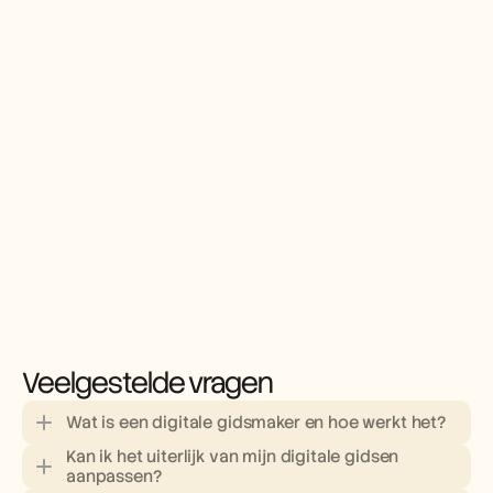
Veelgestelde vragen
Wat is een digitale gidsmaker en hoe werkt het?
Kan ik het uiterlijk van mijn digitale gidsen 
aanpassen?