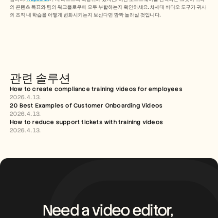
의 콘텐츠 목표와 팀의 워크플로우에 모두 부합하는지 확인하세요. 차세대 비디오 도구가 귀사
의 조직 내 학습을 어떻게 변화시키는지 보신다면 깜짝 놀라실 것입니다.
관련 솔루션
How to create compliance training videos for employees
2026. 4. 13.
20 Best Examples of Customer Onboarding Videos
2026. 4. 13.
How to reduce support tickets with training videos
2026. 4. 13.
Need a video editor, 