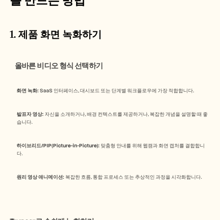
1. 제품 화면 녹화하기
    올바른 비디오 형식 선택하기
화면 녹화:
 SaaS 인터페이스, 대시보드 또는 단계별 워크플로우에 가장 적합합니다.
발표자 영상:
 자신을 소개하거나, 배경 컨텍스트를 제공하거나, 복잡한 개념을 설명할 때 좋
습니다.
하이브리드/PIP(Picture-in-Picture):
 맞춤형 안내를 위해 웹캠과 화면 캡처를 결합합니
다.
원리 영상 애니메이션:
 복잡한 흐름, 통합 프로세스 또는 추상적인 과정을 시각화합니다.