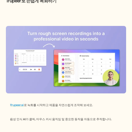
Trupeer로 손쉽게 녹화하기
Trupeer.ai
로 녹화를 시작하고 제품을 자연스럽게 조작해 보세요.
음성 인식 AI가 클릭, 마우스 커서 움직임 및 중요한 동작을 자동으로 추적합니다.