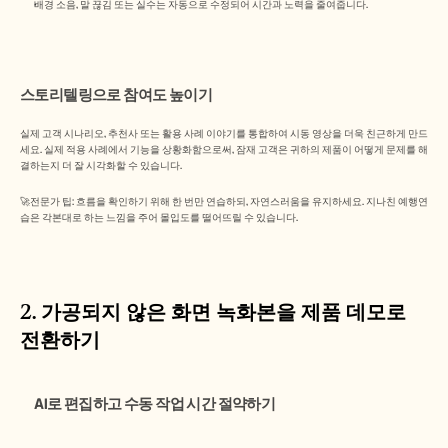
배경 소음, 말 끊김 또는 실수는 자동으로 수정되어 시간과 노력을 줄여줍니다.
스토리텔링으로 참여도 높이기
실제 고객 시나리오, 추천사 또는 활용 사례 이야기를 통합하여 시동 영상을 더욱 친근하게 만드
세요. 실제 적용 사례에서 기능을 상황화함으로써, 잠재 고객은 귀하의 제품이 어떻게 문제를 해
결하는지 더 잘 시각화할 수 있습니다.
🚀전문가 팁: 흐름을 확인하기 위해 한 번만 연습하되, 자연스러움을 유지하세요. 지나친 예행연
습은 각본대로 하는 느낌을 주어 몰입도를 떨어뜨릴 수 있습니다.
2. 가공되지 않은 화면 녹화본을 제품 데모로 
전환하기
      AI로 편집하고 수동 작업 시간 절약하기