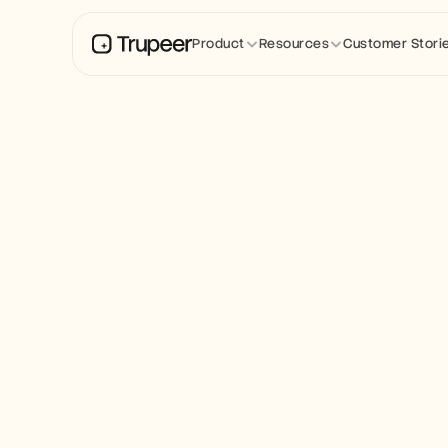
Product
Resources
Customer Stori