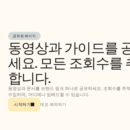
공유된 페이지
동영상과 가이드를 
세요. 모든 조회수를
합니다.
동영상과 문서를 브랜드 링크 하나로 공유하세요. 조회수를 추적
수집하며, 어디에나 임베드할 수 있습니다.
데모 예약하기
시작하기