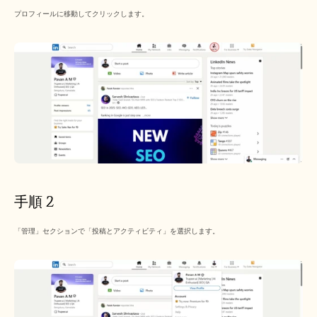
採用情報
プロフィールに移動してクリックします。
デモを予約する
無料トライアルを始める
手順 2
「管理」セクションで「投稿とアクティビティ」を選択します。