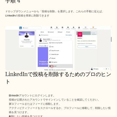
手順 4
ドロップダウンメニューから「投稿を削除」を選択します。これらの手順に従えば、
LinkedInの投稿を簡単に削除できます
LinkedInで投稿を削除するためのプロのヒン
ト
LinkedInアカウントにログインします。
投稿が公開されたアカウントでサインインしていることを確認してください。
プロフィールまたはフィードに移動します。
アクティビティフィードをスクロールするか、プロフィールに移動して、削除したい投
稿を見つけます。
削除したい投稿を見つけます。