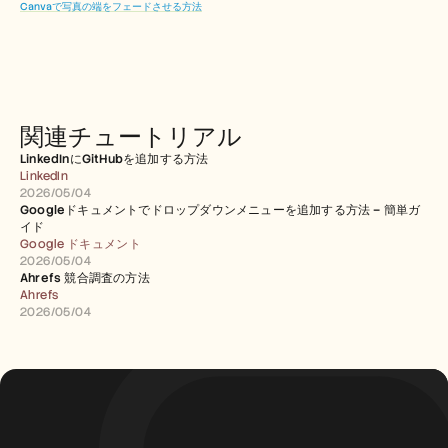
Canvaで写真の端をフェードさせる方法
関連チュートリアル
LinkedInにGitHubを追加する方法
LinkedIn
2026/05/04
Googleドキュメントでドロップダウンメニューを追加する方法 – 簡単ガ
イド
Google ドキュメント
2026/05/04
Ahrefs 競合調査の方法
Ahrefs
2026/05/04