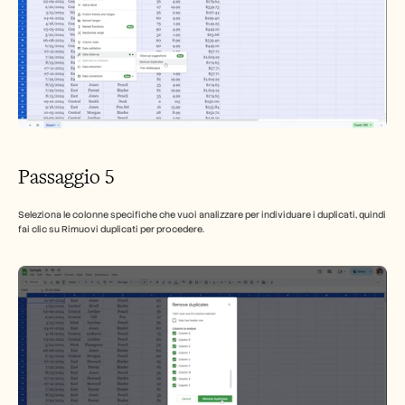
Passaggio 5
Seleziona le colonne specifiche che vuoi analizzare per individuare i duplicati, quindi 
fai clic su Rimuovi duplicati per procedere.