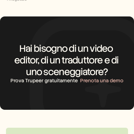
Hai bisogno di un video 
editor, di un traduttore e di 
uno sceneggiatore?
Prova Trupeer gratuitamente
Prenota una demo