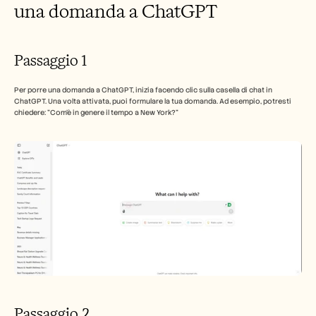
una domanda a ChatGPT
Passaggio 1
Per porre una domanda a ChatGPT, inizia facendo clic sulla casella di chat in 
ChatGPT. Una volta attivata, puoi formulare la tua domanda. Ad esempio, potresti 
chiedere: "Com'è in genere il tempo a New York?"
Passaggio 2