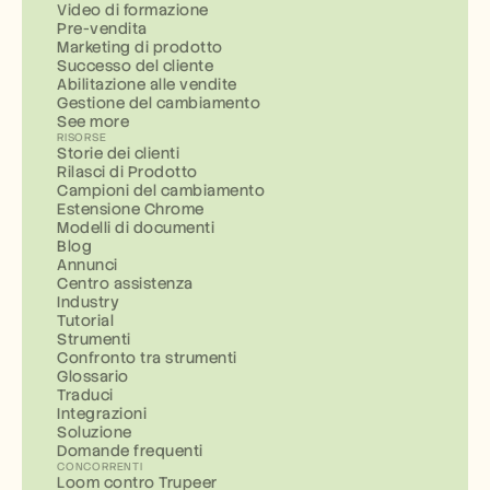
Video di formazione
Pre-vendita
Marketing di prodotto
Successo del cliente
Abilitazione alle vendite
Gestione del cambiamento
See more
RISORSE
Storie dei clienti
Rilasci di Prodotto
Campioni del cambiamento
Estensione Chrome
Modelli di documenti
Blog
Annunci
Centro assistenza
Industry
Tutorial
Strumenti
Confronto tra strumenti
Glossario
Traduci
Integrazioni
Soluzione
Domande frequenti
CONCORRENTI
Loom contro Trupeer