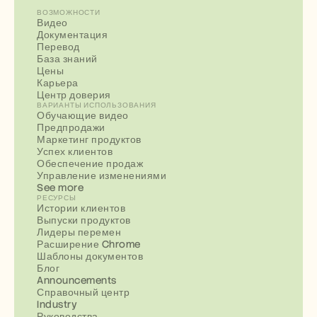
ВОЗМОЖНОСТИ
Видео
Документация
Перевод
База знаний
Цены
Карьера
Центр доверия
ВАРИАНТЫ ИСПОЛЬЗОВАНИЯ
Обучающие видео
Предпродажи
Маркетинг продуктов
Успех клиентов
Обеспечение продаж
Управление изменениями
See more
РЕСУРСЫ
Истории клиентов
Выпуски продуктов
Лидеры перемен
Расширение Chrome
Шаблоны документов
Блог
Announcements
Справочный центр
Industry
Руководства