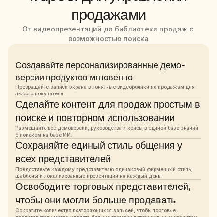
продажами
От видеопрезентаций до библиотеки продаж с 
возможностью поиска
Создавайте персонализированные демо-
версии продуктов мгновенно
Превращайте записи экрана в понятные видеоролики по продажам для 
любого покупателя.
Сделайте контент для продаж простым в 
поиске и повторном использовании
Размещайте все демоверсии, руководства и кейсы в единой базе знаний 
с поиском на базе ИИ.
Сохраняйте единый стиль общения у 
всех представителей
Предоставьте каждому представителю одинаковый фирменный стиль, 
шаблоны и локализованные презентации на каждый день.
Освободите торговых представителей, 
чтобы они могли больше продавать
Сократите количество повторяющихся записей, чтобы торговые 