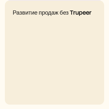
Развитие продаж без Trupeer