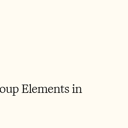
oup Elements in 