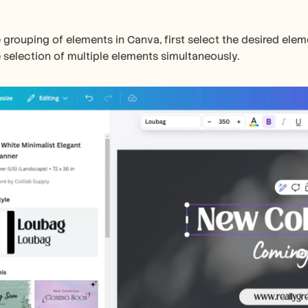
he grouping of elements in Canva, first select the desired elem
e selection of multiple elements simultaneously.