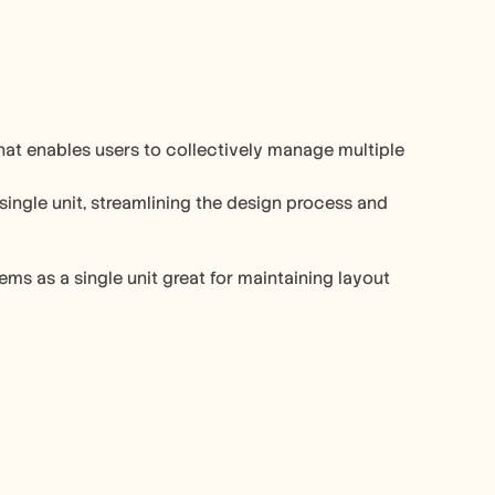
at enables users to collectively manage multiple 
single unit, streamlining the design process and 