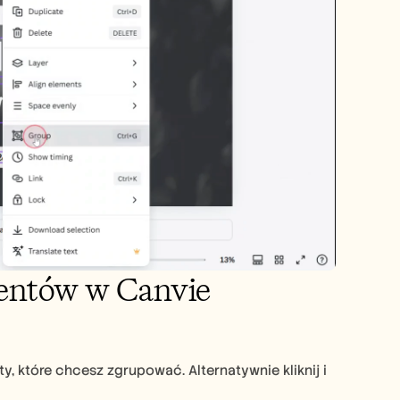
mentów w Canvie
ty, które chcesz zgrupować. Alternatywnie kliknij i 