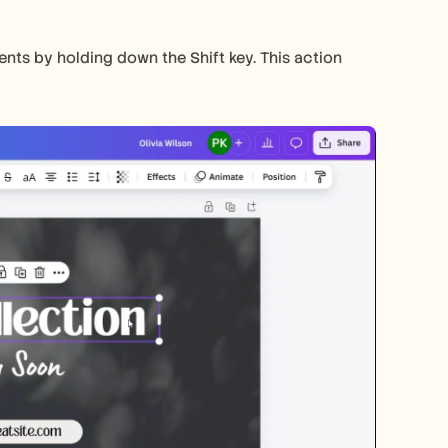
ents by holding down the Shift key. This action 