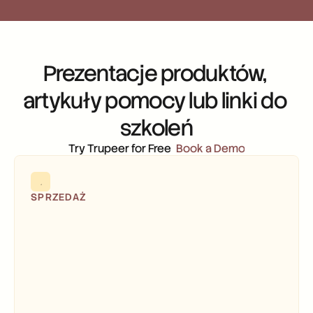
Prezentacje produktów, 
artykuły pomocy lub linki do 
szkoleń
Try Trupeer for Free
Book a Demo
SPRZEDAŻ