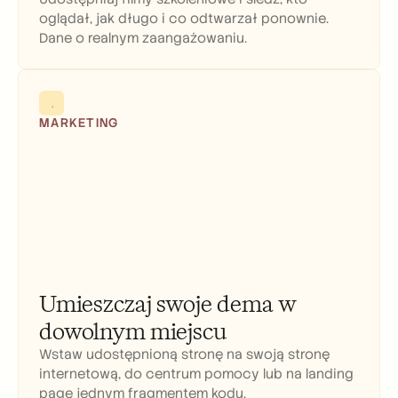
oglądał, jak długo i co odtwarzał ponownie. 
Dane o realnym zaangażowaniu.
MARKETING
Umieszczaj swoje dema w 
dowolnym miejscu
Wstaw udostępnioną stronę na swoją stronę 
internetową, do centrum pomocy lub na landing 
page jednym fragmentem kodu.