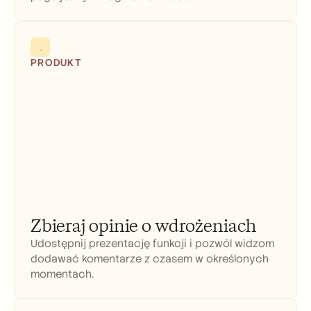
PRODUKT
Zbieraj opinie o wdrożeniach
Udostępnij prezentację funkcji i pozwól widzom 
dodawać komentarze z czasem w określonych 
momentach.