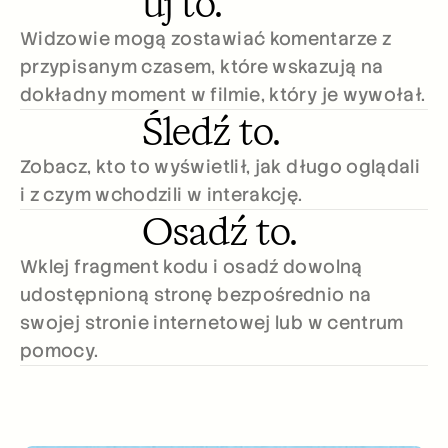
uj to.
Widzowie mogą zostawiać komentarze z 
przypisanym czasem, które wskazują na 
dokładny moment w filmie, który je wywołał.
Śledź to.
Zobacz, kto to wyświetlił, jak długo oglądali 
i z czym wchodzili w interakcję.
Osadź to.
Wklej fragment kodu i osadź dowolną 
udostępnioną stronę bezpośrednio na 
swojej stronie internetowej lub w centrum 
pomocy.