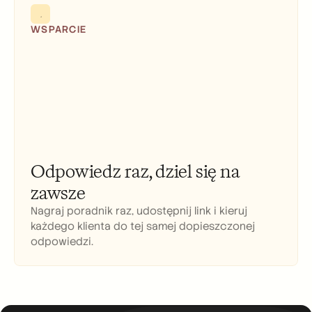
WSPARCIE
Odpowiedz raz, dziel się na 
zawsze
Nagraj poradnik raz, udostępnij link i kieruj 
każdego klienta do tej samej dopieszczonej 
odpowiedzi.