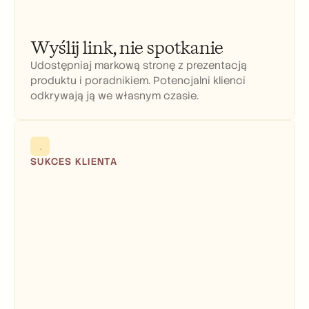
Wyślij link, nie spotkanie
Udostępniaj markową stronę z prezentacją 
produktu i poradnikiem. Potencjalni klienci 
odkrywają ją we własnym czasie.
SUKCES KLIENTA