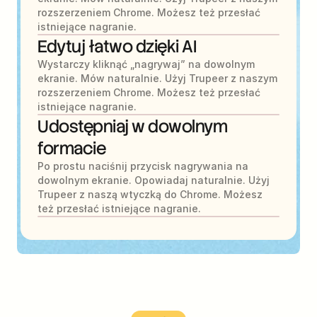
rozszerzeniem Chrome. Możesz też przesłać 
istniejące nagranie.
Edytuj łatwo dzięki AI
Wystarczy kliknąć „nagrywaj” na dowolnym 
ekranie. Mów naturalnie. Użyj Trupeer z naszym 
rozszerzeniem Chrome. Możesz też przesłać 
istniejące nagranie.
Udostępniaj w dowolnym 
formacie
Po prostu naciśnij przycisk nagrywania na 
dowolnym ekranie. Opowiadaj naturalnie. Użyj 
Trupeer z naszą wtyczką do Chrome. Możesz 
też przesłać istniejące nagranie.