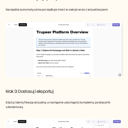
Narzędzie automatycznie porządkuje treść w sekcje wraz z wizualizacjami.
​Krok 3: Dostosuj i eksportuj
Edytuj identyfikację wizualną, a następnie udostępnij kompletny podręcznik 
szkoleniowy.