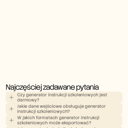
Najczęściej zadawane pytania
Czy generator instrukcji szkoleniowych jest 
darmowy?
Jakie dane wejściowe obsługuje generator 
instrukcji szkoleniowych?
W jakich formatach generator instrukcji 
szkoleniowych może eksportować?