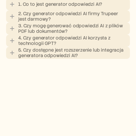
1. Co to jest generator odpowiedzi AI?
2. Czy generator odpowiedzi AI firmy Trupeer 
jest darmowy?
3. Czy mogę generować odpowiedzi AI z plików 
PDF lub dokumentów?
4. Czy generator odpowiedzi AI korzysta z 
technologii GPT?
5. Czy dostępne jest rozszerzenie lub integracja 
generatora odpowiedzi AI?