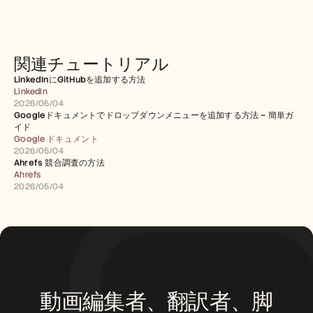
関連チュートリアル
LinkedInにGitHubを追加する方法
LinkedIn
2026/05/04
Googleドキュメントでドロップダウンメニューを追加する方法 – 簡単ガ
イド
Google ドキュメント
2026/05/04
Ahrefs 競合調査の方法
Ahrefs
2026/05/04
動画編集者、翻訳者、脚