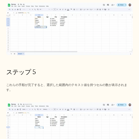
ステップ 5
これらの手順が完了すると、選択した範囲内のテキスト値を持つセルの数が表示されま
す。