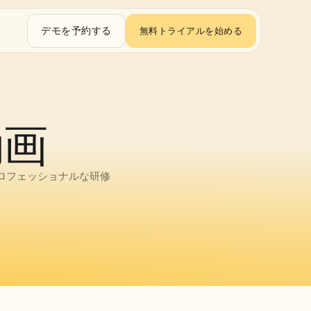
デモを予約する
無料トライアルを始める
動画
ロフェッショナルな研修