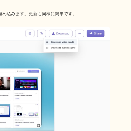
埋め込みます。更新も同様に簡単です。