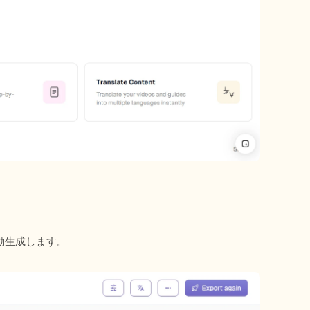
動生成します。