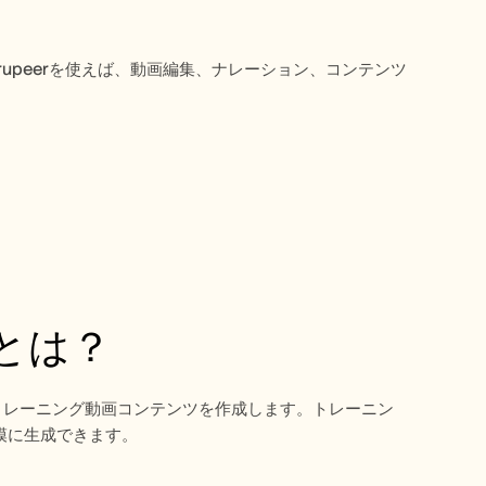
Trupeerを使えば、動画編集、ナレーション、コンテンツ
画とは？
トレーニング動画コンテンツを作成します。トレーニン
模に生成できます。