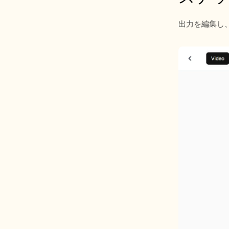
出力を編集し