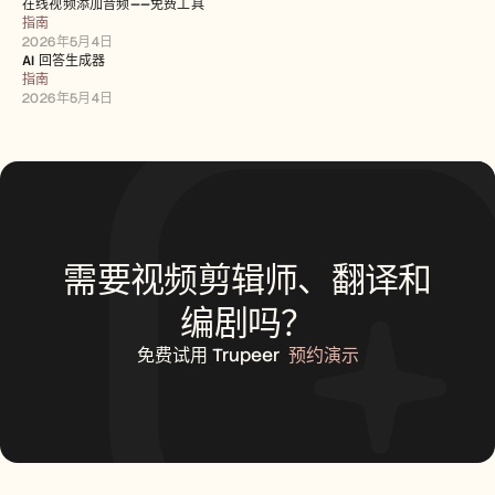
在线视频添加音频——免费工具
指南
2026年5月4日
AI 回答生成器
指南
2026年5月4日
需要视频剪辑师、翻译和
编剧吗？
免费试用 Trupeer
预约演示