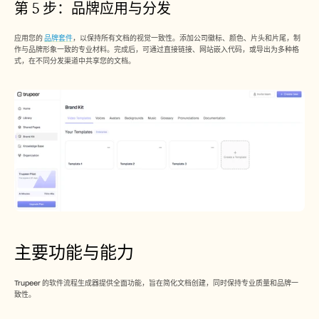
第 5 步：品牌应用与分发
应用您的 
品牌套件
，以保持所有文档的视觉一致性。添加公司徽标、颜色、片头和片尾，制
作与品牌形象一致的专业材料。完成后，可通过直接链接、网站嵌入代码，或导出为多种格
式，在不同分发渠道中共享您的文档。
主要功能与能力
Trupeer 的软件流程生成器提供全面功能，旨在简化文档创建，同时保持专业质量和品牌一
致性。