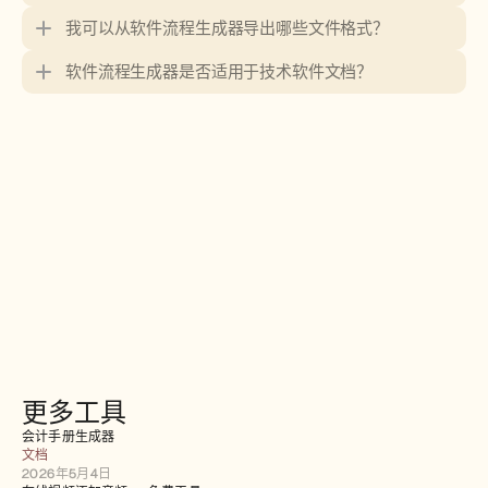
我可以从软件流程生成器导出哪些文件格式？
软件流程生成器是否适用于技术软件文档？
更多工具
会计手册生成器
文档
2026年5月4日