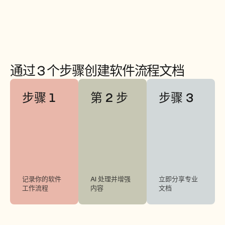
通过 3 个步骤创建软件流程文档
步骤 1
第 2 步
步骤 3
记录你的软件
AI 处理并增强
立即分享专业
工作流程
内容
文档