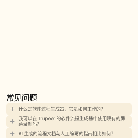
常见问题
什么是软件过程生成器，它是如何工作的？
我可以在 Trupeer 的软件流程生成器中使用现有的屏
幕录制吗？
AI 生成的流程文档与人工编写的指南相比如何？