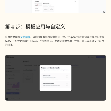
第 4 步：模板应用与自定义
应用您保存的 
文档模板
，以确保所有流程指南格式一致。Trupeer 允许您创建并保存自定义
模板，并可设定您偏好的样式、结构和格式。此功能确保品牌一致性，并节省未来文档项目
的时间。