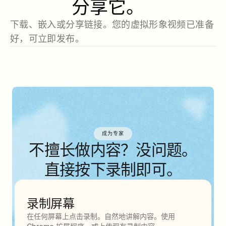
分享它。
下载、嵌入或分享链接。您的虚拟形象视频已准备
好，可立即发布。
成为专家
不擅长做内容？没问题。
直接按下录制即可。
录制屏幕
在任何屏幕上点击录制。自然地讲解内容。使用 