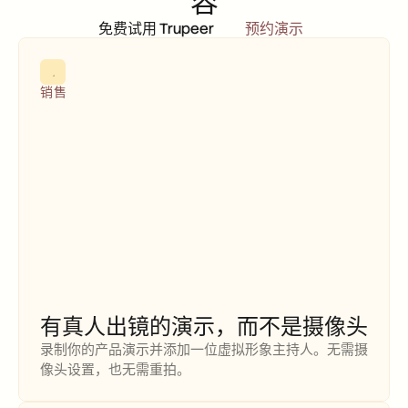
容
免费试用 Trupeer
预约演示
销售
有真人出镜的演示，而不是摄像头
录制你的产品演示并添加一位虚拟形象主持人。无需摄
像头设置，也无需重拍。