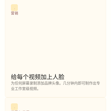
营销
给每个视频加上人脸
为任何屏幕录制添加品牌头像。几分钟内即可制作出专
业工作室级视频。