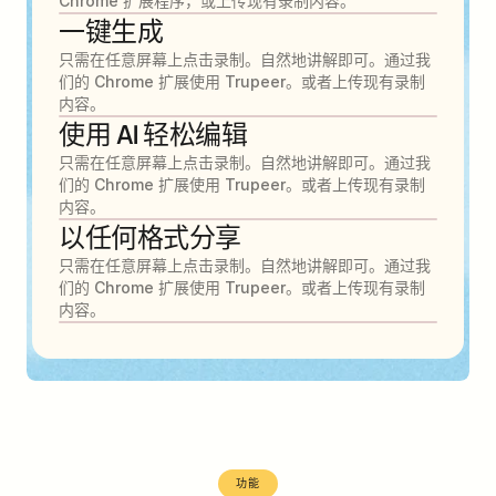
Chrome 扩展程序，或上传现有录制内容。
一键生成
只需在任意屏幕上点击录制。自然地讲解即可。通过我
们的 Chrome 扩展使用 Trupeer。或者上传现有录制
内容。
使用 AI 轻松编辑
只需在任意屏幕上点击录制。自然地讲解即可。通过我
们的 Chrome 扩展使用 Trupeer。或者上传现有录制
内容。
以任何格式分享
只需在任意屏幕上点击录制。自然地讲解即可。通过我
们的 Chrome 扩展使用 Trupeer。或者上传现有录制
内容。
功能