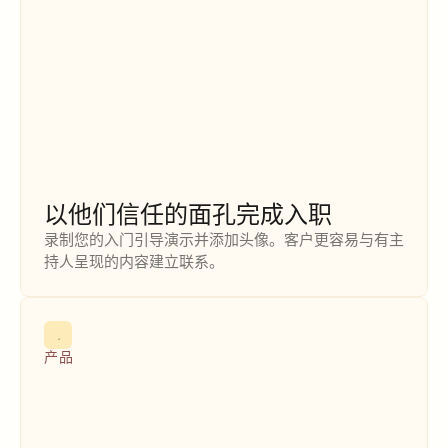
以他们信任的面孔完成入职
录制您的入门引导演示并添加头像。客户更容易与有主
持人呈现的内容建立联系。
产品