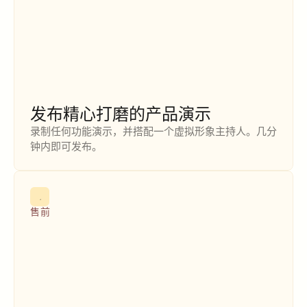
发布精心打磨的产品演示
录制任何功能演示，并搭配一个虚拟形象主持人。几分
钟内即可发布。
售前