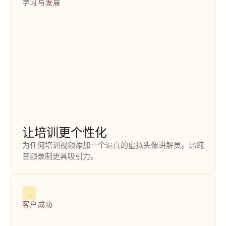
学习与发展
让培训更个性化
为任何培训视频添加一个逼真的虚拟头像讲解员。比纯
音频录制更具吸引力。
客户成功