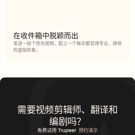
在收件箱中脱颖而出
发送一段个性化视频，配上一个每次都显得专业、得体
的虚拟形象。
需要视频剪辑师、翻译和
编剧吗？
免费试用 Trupeer
预约演示