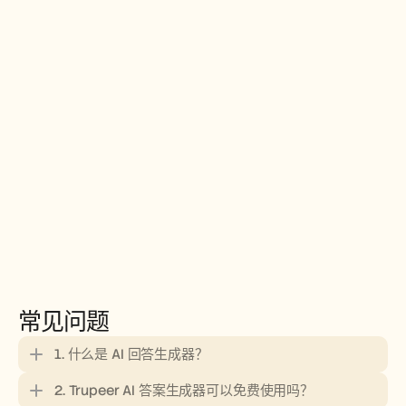
常见问题
1. 什么是 AI 回答生成器？
2. Trupeer AI 答案生成器可以免费使用吗？