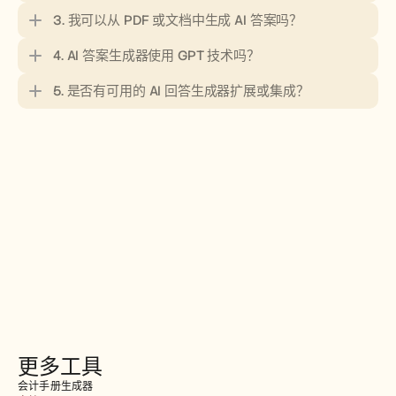
3. 我可以从 PDF 或文档中生成 AI 答案吗？
4. AI 答案生成器使用 GPT 技术吗？
5. 是否有可用的 AI 回答生成器扩展或集成？
更多工具
会计手册生成器