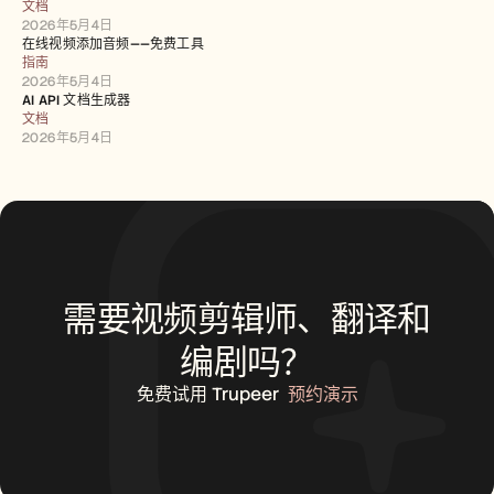
文档
2026年5月4日
在线视频添加音频——免费工具
指南
2026年5月4日
AI API 文档生成器
文档
2026年5月4日
需要视频剪辑师、翻译和
编剧吗？
免费试用 Trupeer
预约演示