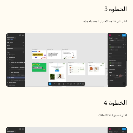
الخطوة 3
انقر على قائمة الاختيار المنسدلة هذه،
الخطوة 4
اختر تنسيق SVG لملفك.