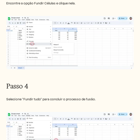
Encontre a opção Fundir Células e clique nela. 
Passo 4
Selecione "Fundir tudo" para concluir o processo de fusão.