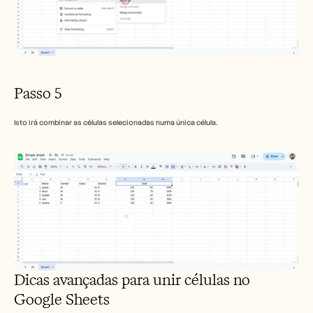
Passo 5
Isto irá combinar as células selecionadas numa única célula.
Dicas avançadas para unir células no 
Google Sheets