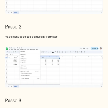
Passo 2
 Vá ao menu de edição e clique em "Formatar" 
Passo 3