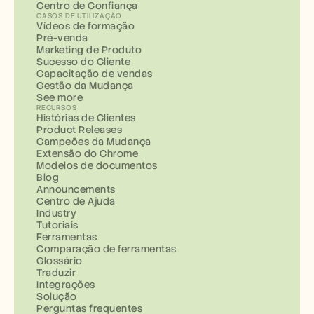
Centro de Confiança
CASOS DE UTILIZAÇÃO
Vídeos de formação
Pré-venda
Marketing de Produto
Sucesso do Cliente
Capacitação de vendas
Gestão da Mudança
See more
RECURSOS
Histórias de Clientes
Product Releases
Campeões da Mudança
Extensão do Chrome
Modelos de documentos
Blog
Announcements
Centro de Ajuda
Industry
Tutoriais
Ferramentas
Comparação de ferramentas
Glossário
Traduzir
Integrações
Solução
Perguntas frequentes