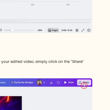
your edited video, simply click on the "Share" 