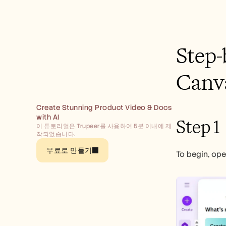
Step-
Canv
Create Stunning Product Video & Docs 
with AI
Step 1
이 튜토리얼은 Trupeer를 사용하여 5분 이내에 제
작되었습니다.
무료로 만들기
To begin, op