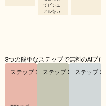
てビジュ
アルをカ
スタマイ
ズしま
す。
3つの簡単なステップで無料のAIプ
ステップ 1
ステップ 2
ステップ 3
動画をアップ