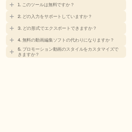
1. このツールは無料ですか？
2. どの入力をサポートしていますか？
3. どの形式でエクスポートできますか？
4. 無料の動画編集ソフトの代わりになりますか？
5. プロモーション動画のスタイルをカスタマイズで
きますか？