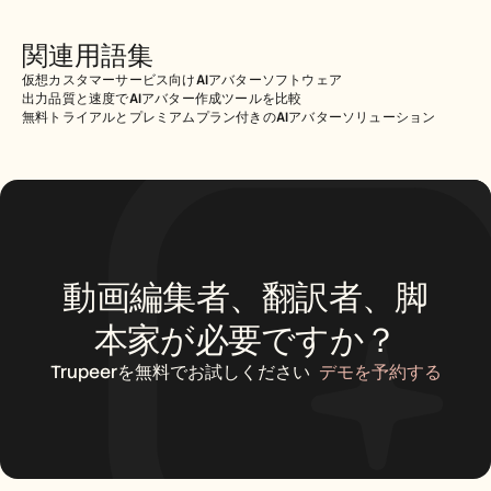
関連用語集
仮想カスタマーサービス向けAIアバターソフトウェア
出力品質と速度でAIアバター作成ツールを比較
無料トライアルとプレミアムプラン付きのAIアバターソリューション
動画編集者、翻訳者、脚
本家が必要ですか？
Trupeerを無料でお試しください
デモを予約する