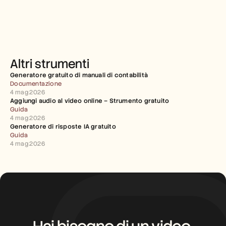
Altri strumenti
Generatore gratuito di manuali di contabilità
Documentazione
4 mag 2026
Aggiungi audio al video online – Strumento gratuito
Guida
4 mag 2026
Generatore di risposte IA gratuito
Guida
4 mag 2026