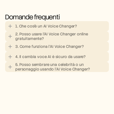
Domande frequenti
1. Che cos'è un AI Voice Changer?
2. Posso usare l'AI Voice Changer online 
gratuitamente?
3. Come funziona l'AI Voice Changer?
4. Il cambia voce AI è sicuro da usare?
5. Posso sembrare una celebrità o un 
personaggio usando l'AI Voice Changer?