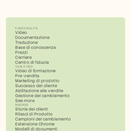
FUNZIONALITÀ
Video
Documentazione
Traduzione
Base di conoscenza
Prezzi
Carriere
Centro di fiducia
CASI D'USO
Video di formazione
Pre-vendita
Marketing di prodotto
Successo del cliente
Abilitazione alle vendite
Gestione del cambiamento
See more
RISORSE
Storie dei clienti
Rilasci di Prodotto
Campioni del cambiamento
Estensione Chrome
Modelli di documenti