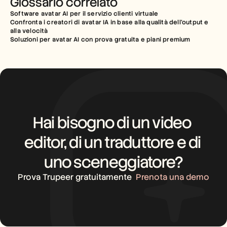
Glossario correlato
Software avatar AI per il servizio clienti virtuale
Confronta i creatori di avatar IA in base alla qualità dell'output e 
alla velocità
Soluzioni per avatar AI con prova gratuita e piani premium
Hai bisogno di un video 
editor, di un traduttore e di 
uno sceneggiatore?
Prova Trupeer gratuitamente
Prenota una demo