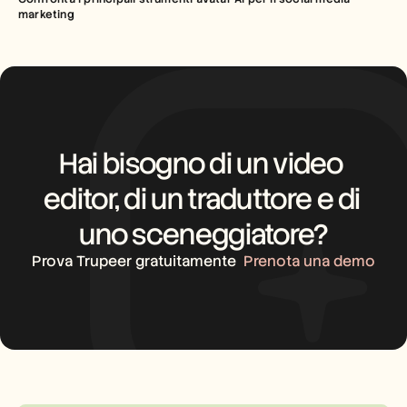
marketing
Hai bisogno di un video 
editor, di un traduttore e di 
uno sceneggiatore?
Prova Trupeer gratuitamente
Prenota una demo