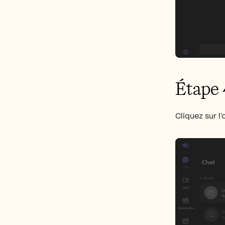
Étape 
Cliquez sur l