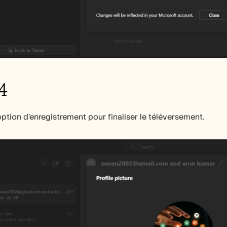
4
'option d'enregistrement pour finaliser le téléversement.