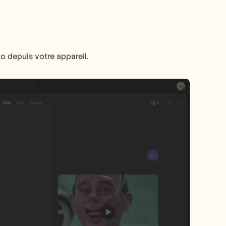
o depuis votre appareil.