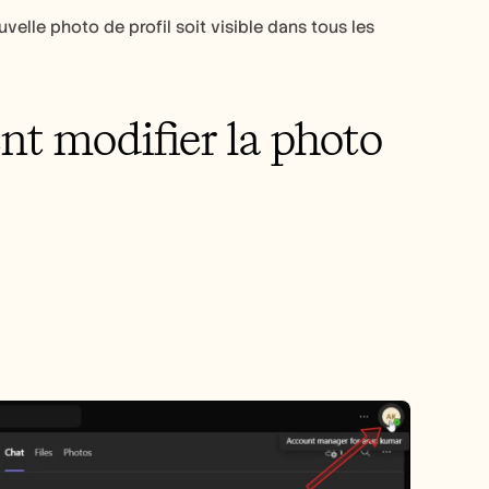
velle photo de profil soit visible dans tous les 
t modifier la photo 