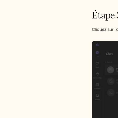
Étape 
Cliquez sur l