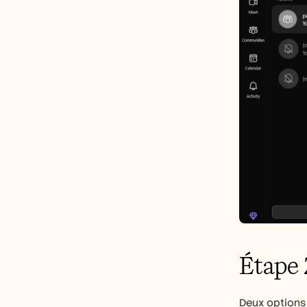
Étape 
Deux options