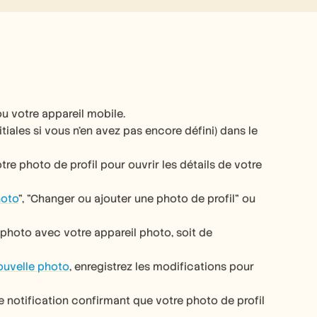
u votre appareil mobile. 
tiales si vous n'en avez pas encore défini) dans le 
e photo de profil pour ouvrir les détails de votre 
hoto
", "Changer ou ajouter une photo de profil" ou 
photo avec votre appareil photo, soit de 
ouvelle photo
, enregistrez les modifications pour 
e notification confirmant que votre photo de profil 