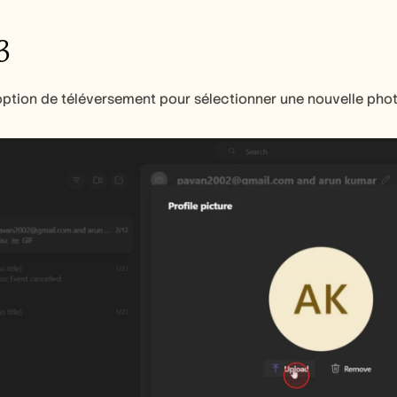
3
'option de téléversement pour sélectionner une nouvelle phot