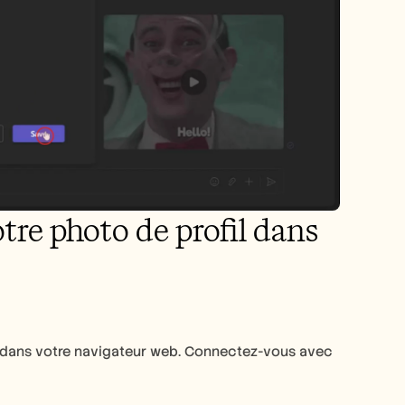
tre photo de profil dans 
a dans votre navigateur web. Connectez-vous avec 