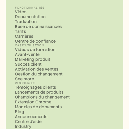
FONCTIONNALITÉS
Vidéo
Documentation
Traduction
Base de connaissances
Tarifs
Carrières
Centre de confiance
CAS D'UTILISATION
Vidéos de formation
Avant-vente
Marketing produit
Succès client
Activation des ventes
Gestion du changement
See more
RESSOURCES
Témoignages clients
Lancements de produits
Champions du changement
Extension Chrome
Modèles de documents
Blog
Announcements
Centre d'aide
Industry