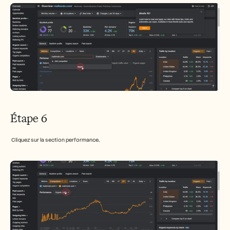
Étape 6
 Cliquez sur la section performance,