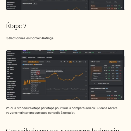
Étape 7
 Sélectionnez les Domain Ratings
.
Voici la procédure étape par étape pour voir la comparaison du DR dans Ahrefs. 
Voyons maintenant quelques conseils à ce sujet.
Conseils de pro pour comparer le domain 