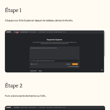
Étape 1
Cliquez sur Site Explorer depuis le tableau de bord Ahrefs. 
Étape 2
Puis saisissez le domaine ou l’URL,