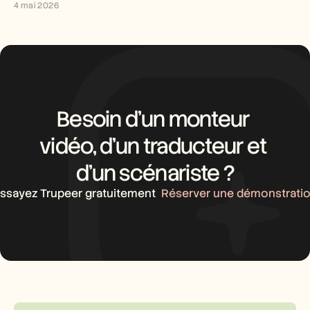
4 mai 2026
Besoin d’un monteur 
vidéo, d’un traducteur et 
d’un scénariste ?
ssayez Trupeer gratuitement
Réserver une démonstrati