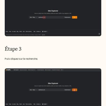
Étape 3
Puis cliquez sur la recherche.