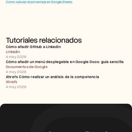
Cómo calcular el porcentaje en Google Sheets
Tutoriales relacionados
Cómo añadir GitHub a LinkedIn
LinkedIn
4 may 2026
Cómo añadir un menú desplegable en Google Docs: guía sencilla
Documentos de Google
4 may 2026
Ahrefs Cómo realizar un análisis de la competencia
Ahrefs
4 may 2026