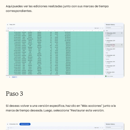
Aquí puedes ver las ediciones realizadas junto con sus marcas de tiempo 
correspondientes.
Paso 3
Si deseas volver a una versión específica, haz clic en "Más acciones" junto a la 
marca de tiempo deseada. Luego, selecciona "Restaurar esta versión.