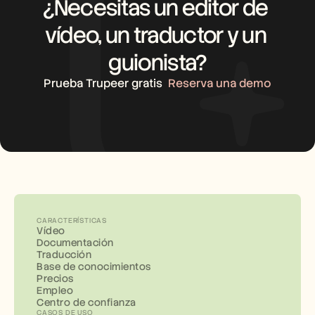
¿Necesitas un editor de 
vídeo, un traductor y un 
guionista?
Prueba Trupeer gratis
Reserva una demo
CARACTERÍSTICAS
Vídeo
Documentación
Traducción
Base de conocimientos
Precios
Empleo
Centro de confianza
CASOS DE USO