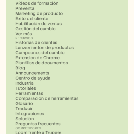
Vídeos de formación
Preventa
Marketing de producto
Éxito del cliente
Habilitación de ventas
Gestión del cambio
Ver más
RECURSOS
Historias de clientes
Lanzamientos de productos
Campeones del cambio
Extensión de Chrome
Plantillas de documentos
Blog
Announcements
Centro de ayuda
Industria
Tutoriales
Herramientas
Comparación de herramientas
Glosario
Traducir
Integraciones
Solución
Preguntas frecuentes
COMPETIDORES
Loom frente a Trupeer