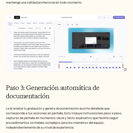
mantenga una calidad profesional en todo momento.
Paso 3: Generación automática de 
documentación
La IA analiza tu grabación y genera documentación escrita detallada que 
corresponde a tus acciones en pantalla. Esto incluye instrucciones paso a paso, 
capturas de pantalla en momentos clave y texto explicativo que facilita seguir 
procedimientos contables complejos para los miembros del equipo, 
independientemente de su nivel de experiencia.