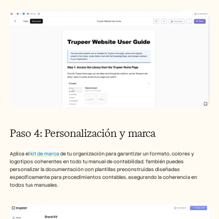
Paso 4: Personalización y marca
Aplica el 
kit de marca
 de tu organización para garantizar un formato, colores y 
logotipos coherentes en todo tu manual de contabilidad. También puedes 
personalizar la documentación con plantillas preconstruidas diseñadas 
específicamente para procedimientos contables, asegurando la coherencia en 
todos tus manuales.