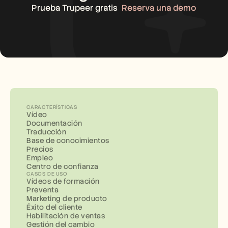
Prueba Trupeer gratis
Reserva una demo
CARACTERÍSTICAS
Vídeo
Documentación
Traducción
Base de conocimientos
Precios
Empleo
Centro de confianza
CASOS DE USO
Vídeos de formación
Preventa
Marketing de producto
Éxito del cliente
Habilitación de ventas
Gestión del cambio