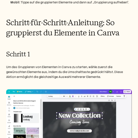
Mobil
: Tippe auf die gruppierten Elemente und dann auf „Gruppierung aufheben“. 
Schritt-für-Schritt-Anleitung: So 
gruppierst du Elemente in Canva
Schritt 1
Um das Gruppieren von Elementen in Canva zu starten, wähle zuerst die 
gewünschten Elemente aus, indem du die Umschalttaste gedrückt hältst. Diese 
Aktion ermöglicht die gleichzeitige Auswahl mehrerer Elemente.