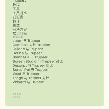
Industry
教程
工具
工具对比
词汇表
翻译
集成
解决方案
常见问题
竞争对手
Loom 与 Trupeer
Camtasia 对比 Trupeer
Guidde 与 Trupeer
Scribe 与 Trupeer
Synthesia 与 Trupeer
Screen Studio 与 Trupeer 对比
Descript 与 Trupeer 对比
ScreenPal 与 Trupeer
Veed 与 Trupeer
Tango 与 Trupeer 对比
Vidyard 与 Trupeer
服务条款
隐私政策