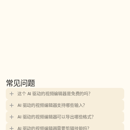
常见问题
这个 AI 驱动的视频编辑器是免费的吗？
AI 驱动的视频编辑器支持哪些输入？
AI 驱动的视频编辑器可以导出哪些格式？
AI 驱动的视频编辑器需要剪辑技能吗？