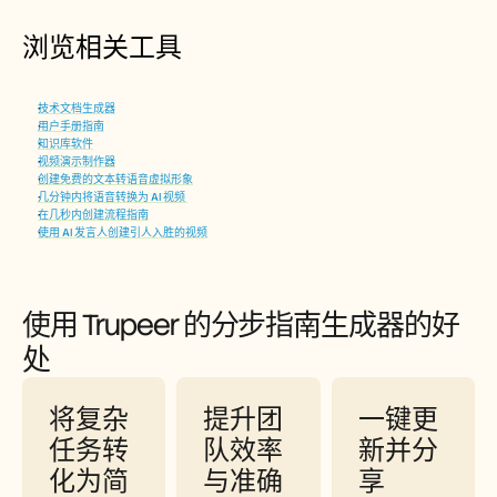
浏览相关工具
技术文档生成器
用户手册指南
知识库软件
视频演示制作器
创建免费的文本转语音虚拟形象
几分钟内将语音转换为 AI 视频
在几秒内创建流程指南
使用 AI 发言人创建引人入胜的视频
使用 Trupeer 的分步指南生成器的好
处
将复杂
提升团
一键更
任务转
队效率
新并分
化为简
与准确
享