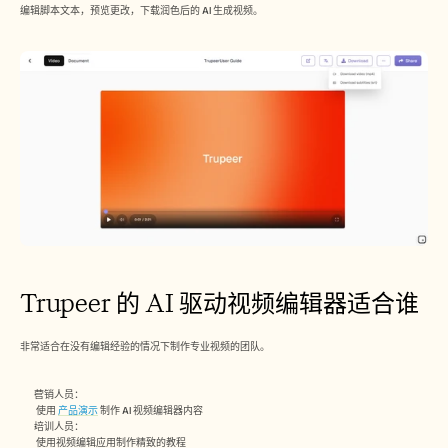
编辑脚本文本，预览更改，下载润色后的 AI 生成视频。
Trupeer 的 AI 驱动视频编辑器适合谁
非常适合在没有编辑经验的情况下制作专业视频的团队。
营销人员：
 使用 
产品演示
 制作 AI 视频编辑器内容
培训人员：
 使用视频编辑应用制作精致的教程