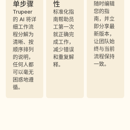
单步骤
性
随时编辑
您的指
Trupeer 
标准化指
南，并立
的 AI 将详
南帮助员
即分享最
细工作流
工第一次
新版本，
程分解为
就正确完
让团队始
清晰、按
成工作，
终与当前
顺序排列
减少错误
流程保持
的说明，
和重复解
一致。
任何人都
释。
可以毫无
困惑地遵
循。