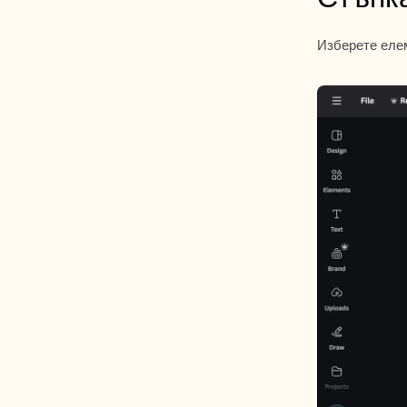
Изберете елем