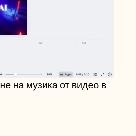
 на музика от видео в 