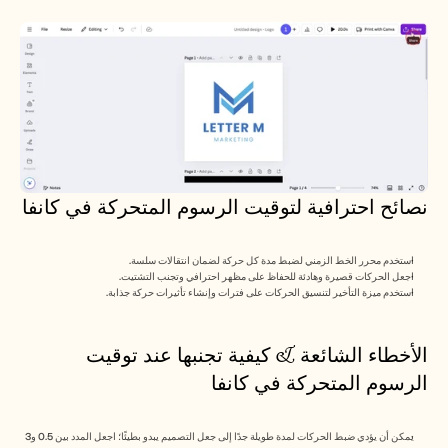
نصائح احترافية لتوقيت الرسوم المتحركة في كانفا
استخدم محرر الخط الزمني لضبط مدة كل حركة لضمان انتقالات سلسة.
اجعل الحركات قصيرة وهادئة للحفاظ على مظهر احترافي وتجنب التشتيت.
استخدم ميزة التأخير لتنسيق الحركات على فترات وإنشاء تأثيرات حركة جذابة.
الأخطاء الشائعة & كيفية تجنبها عند توقيت 
الرسوم المتحركة في كانفا
يمكن أن يؤدي ضبط الحركات لمدة طويلة جدًا إلى جعل التصميم يبدو بطيئًا؛ اجعل المدد بين 0.5 و3 