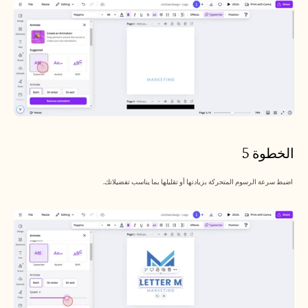
الخطوة 5
 اضبط سرعة الرسوم المتحركة بزيادتها أو تقليلها بما يناسب تفضيلاتك.