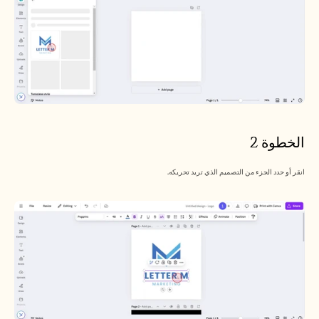
الخطوة 2
انقر أو حدد الجزء من التصميم الذي تريد تحريكه.