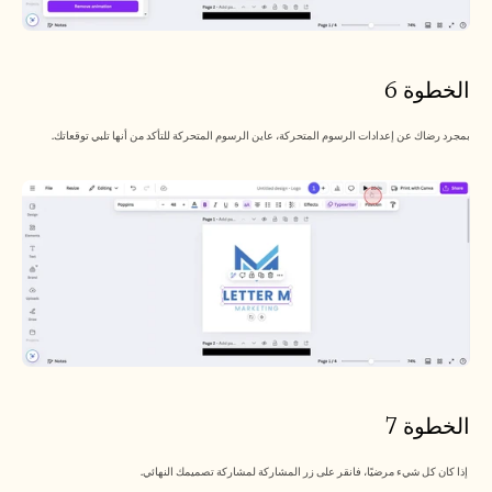
الخطوة 6
بمجرد رضاك عن إعدادات الرسوم المتحركة، عاين الرسوم المتحركة للتأكد من أنها تلبي توقعاتك.
الخطوة 7
 إذا كان كل شيء مرضيًا، فانقر على زر المشاركة لمشاركة تصميمك النهائي.