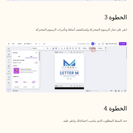
الخطوة 3
انقر على خيار الرسوم المتحركة واستكشف أنماط وتأثيرات الرسوم المتحركة
الخطوة 4
حدد النمط المطلوب الذي يناسب احتياجاتك وانقر عليه.