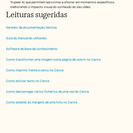
Trupeer AI, que permitem aproximar e afastar em momentos específicos, 
melhorando o impacto visual do conteúdo do seu vídeo.
Leituras sugeridas
Gerador de documentação técnica
Guia do manual do utilizador
Software de base de conhecimento
Como transformar uma imagem numa página de colorir no Canva
Como imprimir frente e verso no Canva
Como esticar texto no Canva
Como descarregar vários ficheiros de uma vez do Canva
Como esbater as margens de uma foto no Canva