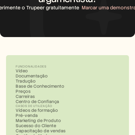
erimente o Trupeer gratuitamente
Marcar uma demonstr
FUNCIONALIDADES
Vídeo
Documentação
Tradução
Base de Conhecimento
Preços
Carreiras
Centro de Confiança
CASOS DE UTILIZAÇÃO
Vídeos de formação
Pré-venda
Marketing de Produto
Sucesso do Cliente
Capacitação de vendas