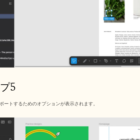
プ5
クスポートするためのオプションが表示されます。