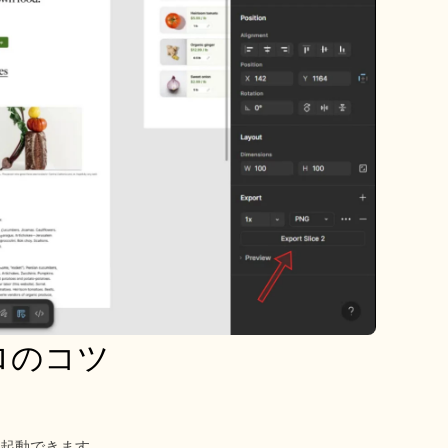
プロのコツ
に起動できます。