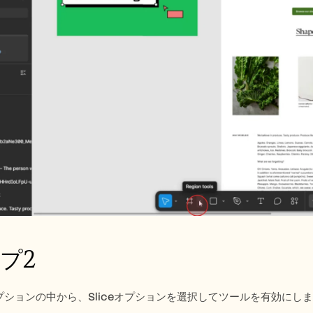
プ2
ションの中から、Sliceオプションを選択してツールを有効にし