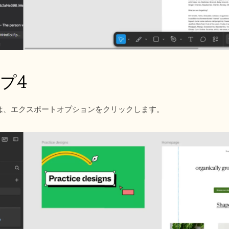
プ4
は、エクスポートオプションをクリックします。