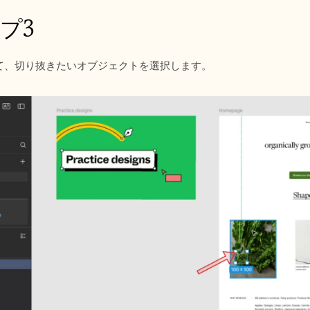
プ3
て、切り抜きたいオブジェクトを選択します。