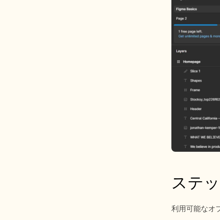
ステッ
利用可能なオプ