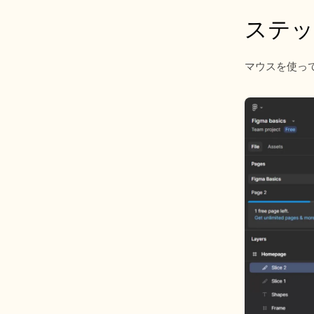
ステッ
マウスを使っ