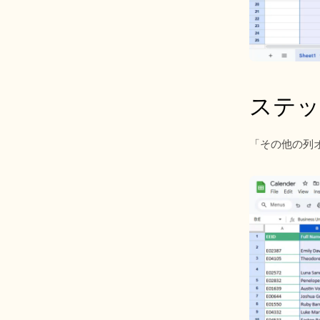
ステッ
「その他の列