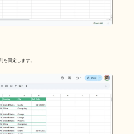
た列を固定します。