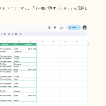
スト メニューから、「その他の列オプション」を選択し