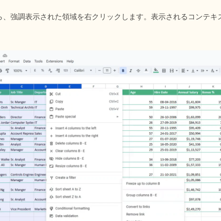
ら、強調表示された領域を右クリックします。表示されるコンテキ