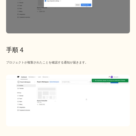
手順 4
プロジェクトが複製されたことを確認する通知が届きます。