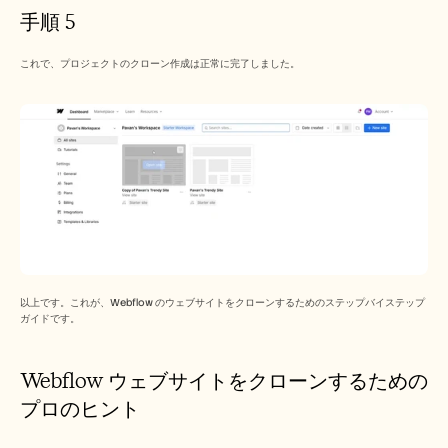
手順 5
これで、プロジェクトのクローン作成は正常に完了しました。
以上です。これが、Webflow のウェブサイトをクローンするためのステップバイステップ
ガイドです。
Webflow ウェブサイトをクローンするための
プロのヒント