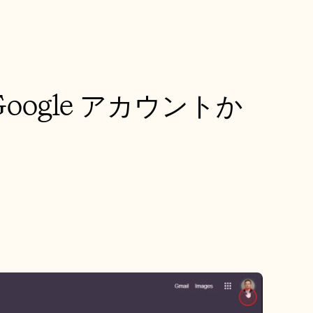
ogle アカウントか