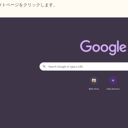
ウトページをクリックします。