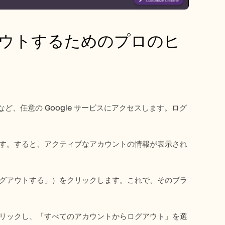
グアウトするためのプロのヒ
ージなど、任意の Google サービスにアクセスします。ログ
す。すると、アクティブなアカウントの情報が表示され
グアウトする」）をクリックします。これで、そのブラ
リックし、「すべてのアカウントからログアウト」を選