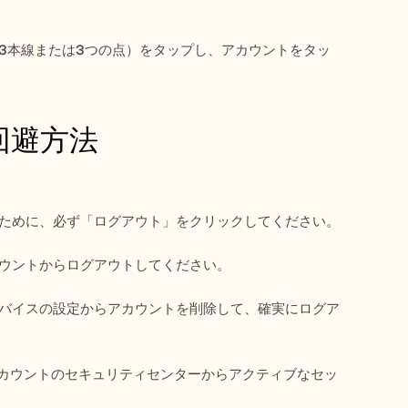
3本線または3つの点）をタップし、アカウントをタッ
回避方法
ために、必ず「ログアウト」をクリックしてください。
ウントからログアウトしてください。
バイスの設定からアカウントを削除して、確実にログア
 アカウントのセキュリティセンターからアクティブなセッ