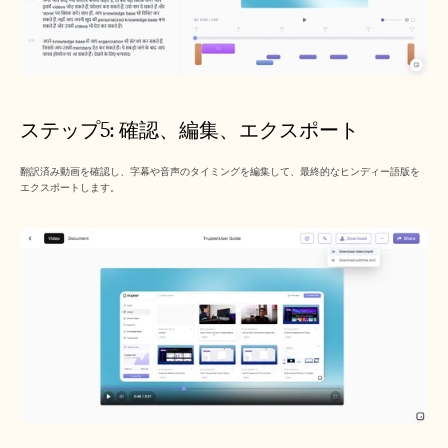
ステップ5: 確認、編集、エクスポート
翻訳済み動画を確認し、字幕や音声のタイミングを編集して、最終的なヒンディー語版を
エクスポートします。