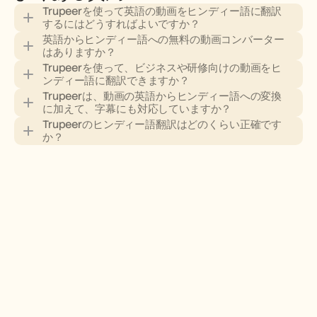
Trupeerを使って英語の動画をヒンディー語に翻訳
するにはどうすればよいですか？
英語からヒンディー語への無料の動画コンバーター
はありますか？
Trupeerを使って、ビジネスや研修向けの動画をヒ
ンディー語に翻訳できますか？
Trupeerは、動画の英語からヒンディー語への変換
に加えて、字幕にも対応していますか？
Trupeerのヒンディー語翻訳はどのくらい正確です
か？