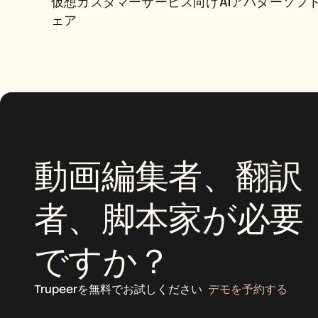
AIアバターソフトウェア
仮想カスタマーサービス向けAIアバターソフ
ェア
動画編集者、翻訳
者、脚本家が必要
ですか？
Trupeerを無料でお試しください
デモを予約する