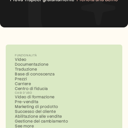
FUNZIONALITÀ
Video
Documentazione
Traduzione
Base di conoscenza
Prezzi
Carriere
Centro di fiducia
CASI D'USO
Video di formazione
Pre-vendita
Marketing di prodotto
Successo del cliente
Abilitazione alle vendite
Gestione del cambiamento
See more